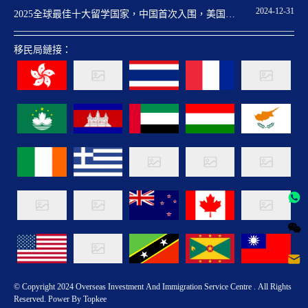
2024-12-31
2025全球最佳十大留学国家，中国首次入围，美国重
回第一
移民局鏈接：
© Copyright 2024 Overseas Investment And Immigration Service Centre . All Rights
Reserved. Power By Topkee