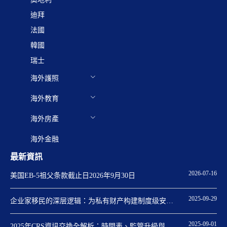
迪拜
法國
韓國
瑞士
海外護照
海外教育
海外房產
海外金融
最新資訊
2026-07-16
美国EB-5祖父条款截止日2026年9月30日
2025-09-29
企业家移民的深层逻辑：为私有财产构建制度级安全
保障
2025-09-01
2025年CRS資訊交換全解析：時間表、監管升級與身