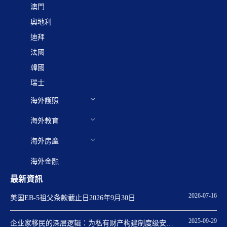
澳門
奧地利
迪拜
法國
韓國
瑞士
海外護照
海外教育
海外房產
海外金融
最新資訊
2026-07-16
美国EB-5祖父条款截止日2026年9月30日
2025-09-29
企业家移民的深层逻辑：为私有财产构建制度级安全