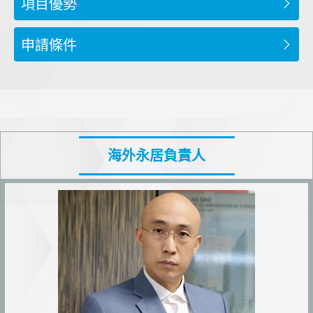
項目優勢
申請條件
海外永居負責人