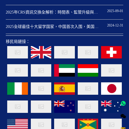
保障
2025-09-01
2025年CRS資訊交換全解析：時間表、監管升級與身
份規劃關鍵點
2024-12-31
2025全球最佳十大留学国家，中国首次入围，美国重
回第一
移民局鏈接：