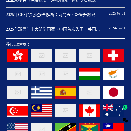
企业家移民的深层逻辑：为私有财产构建制度级安全
保障
2025-09-01
2025年CRS資訊交換全解析：時間表、監管升級與身
份規劃關鍵點
2024-12-31
2025全球最佳十大留学国家，中国首次入围，美国重
回第一
移民局鏈接：