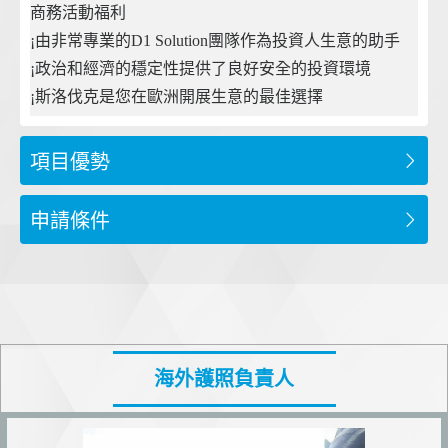
商務活動福利
¡由非常專業的D1 Solution團隊作為投資人生意的助手
¡政治和經濟的穩定性提供了良好安全的投資環境
¡斯洛伐克是您在歐洲開展生意的最佳選擇
項目優勢
申請條件
海外護照負責人