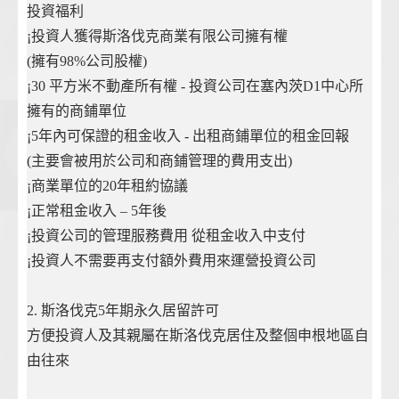
投資福利
¡投資人獲得斯洛伐克商業有限公司擁有權
(擁有98%公司股權)
¡30 平方米不動產所有權 - 投資公司在塞內茨D1中心所
擁有的商鋪單位
¡5年內可保證的租金收入 - 出租商鋪單位的租金回報
(主要會被用於公司和商鋪管理的費用支出)
¡商業單位的20年租約協議
¡正常租金收入 – 5年後
¡投資公司的管理服務費用 從租金收入中支付
¡投資人不需要再支付額外費用來運營投資公司
2. 斯洛伐克5年期永久居留許可
方便投資人及其親屬在斯洛伐克居住及整個申根地區自
由往來