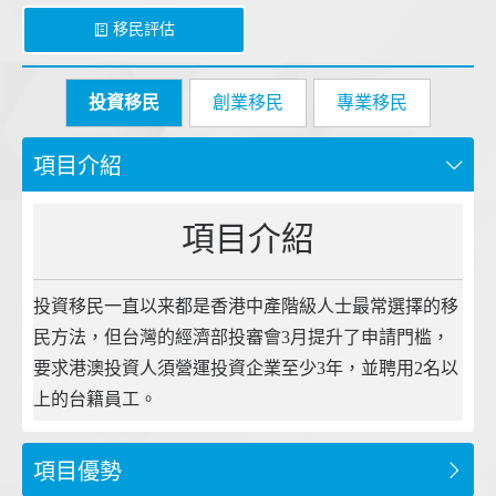
移民評估
投資移民
創業移民
專業移民
項目介紹
項目介紹
投資移民一直以来都是香港中產階級人士最常選擇的移
民方法，但台灣的經濟部投審會3月提升了申請門槛，
要求港澳投資人須營運投資企業至少3年，並聘用2名以
上的台籍員工。
項目優勢