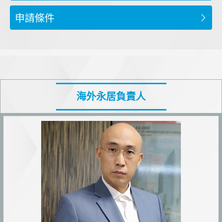
申請條件
海外永居負責人