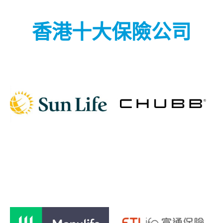
香港十大保險公司