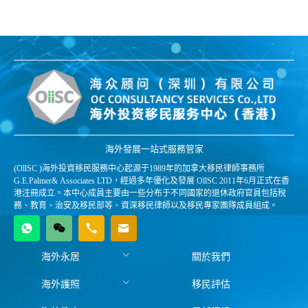
海外發展一站式服務管家
(OllSC )海外投資移民服務中心起源于1989年的加拿大移民律師事務所
G.E.Palmer& Associates LTD，經過多年優化及發展 OllSC 2011年6月正式在香
港注冊成立。本中心成員主要由一些分布于不同國家的退休政府官員包括稅
務、教育、治安及移民部等、資深移民律師以及移民專家團隊成員組成。
海外永居
關於我們
海外護照
移民評估