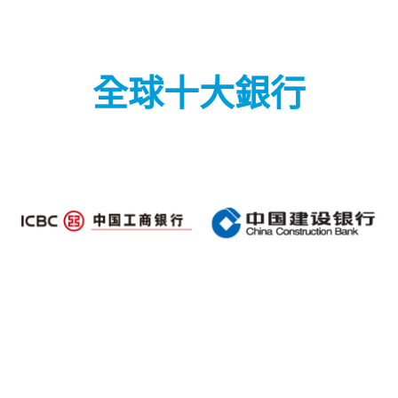
全球十大銀行