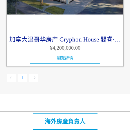
加拿大温哥华房产 Gryphon House 閣睿·壹
¥4,200,000.00
公館
瀏覽詳情
1
海外房產負責人