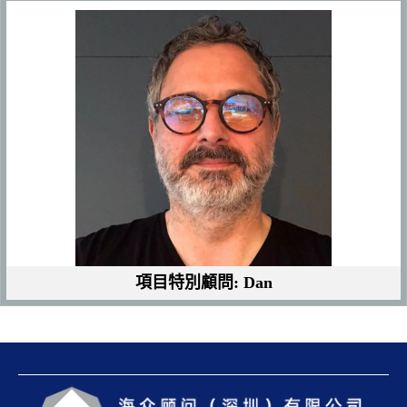
項目特別顧問: Dan