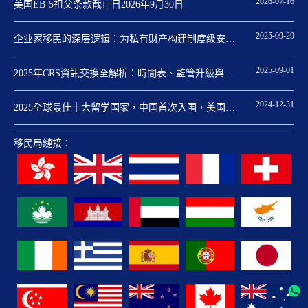
2026-07-16
美国EB-5祖父条款截止日2026年9月30日
2025-09-29
企业家移民的深层逻辑：为私有财产构建制度级安全
保障
2025-09-01
2025年CRS資訊交換全解析：時間表、監管升級與身
份規劃關鍵點
2024-12-31
2025全球最佳十大留学国家，中国首次入围，美国重
回第一
移民局鏈接：